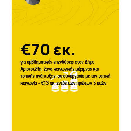
€70 εκ.
για εμβληματικές επενδύσεις στον Δήμο
Αριστοτέλη, έργα κοινωνικής μέριμνας και
τοπικής ανάπτυξης, σε συνεργασία με την τοπική
κοινωνία - €13 εκ. εντός των πρώτων 5 ετών