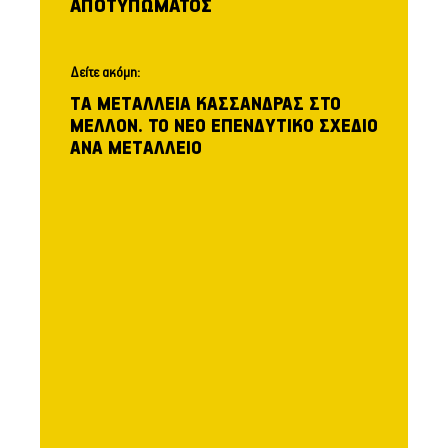
ΑΠΟΤΥΠΩΜΑΤΟΣ
Δείτε ακόμη:
ΤΑ ΜΕΤΑΛΛΕΙΑ ΚΑΣΣΑΝΔΡΑΣ ΣΤΟ
ΜΕΛΛΟΝ. ΤΟ ΝΕΟ ΕΠΕΝΔΥΤΙΚΟ ΣΧΕΔΙΟ
ΑΝΑ ΜΕΤΑΛΛΕΙΟ