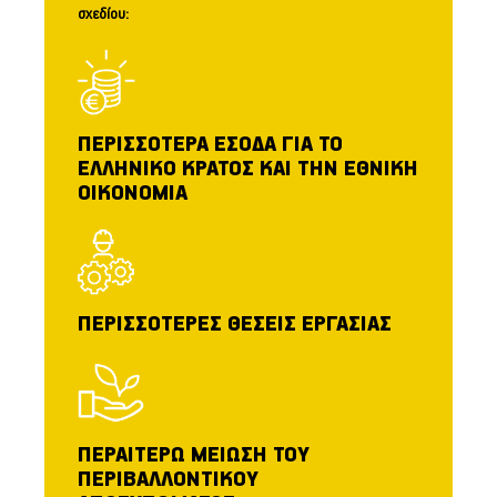
σχεδίου:
ΠΕΡΙΣΣΟΤΕΡΑ ΕΣΟΔΑ ΓΙΑ ΤΟ
ΕΛΛΗΝΙΚΟ ΚΡΑΤΟΣ ΚΑΙ ΤΗΝ ΕΘΝΙΚΗ
ΟΙΚΟΝΟΜΙΑ
ΠΕΡΙΣΣΟΤΕΡΕΣ ΘΕΣΕΙΣ ΕΡΓΑΣΙΑΣ
ΠΕΡΑΙΤΕΡΩ ΜΕΙΩΣΗ ΤΟΥ
ΠΕΡΙΒΑΛΛΟΝΤΙΚΟΥ