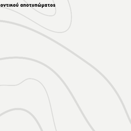
λοντικού αποτυπώματος