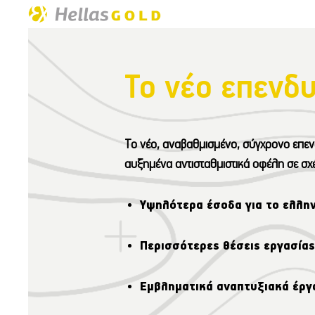
Το νέο επενδυ
Το νέο, αναβαθμισμένο, σύγχρονο επεν
αυξημένα αντισταθμιστικά οφέλη σε σχέ
Υψηλότερα έσοδα για το ελλη
Περισσότερες θέσεις εργασίας
Εμβληματικά αναπτυξιακά έργα