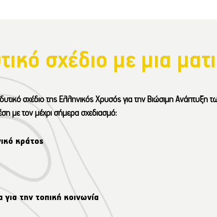
τικό σχέδιο με μια ματ
δυτικό σχέδιο της Ελληνικός Χρυσός για την Βιώσιμη Ανάπτυξη
ση με τον μέχρι σήμερα σχεδιασμό:
νικό κράτος
 για την τοπική κοινωνία