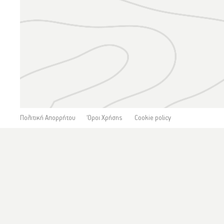
Πολιτική Απορρήτου
Όροι Χρήσης
Cookie policy