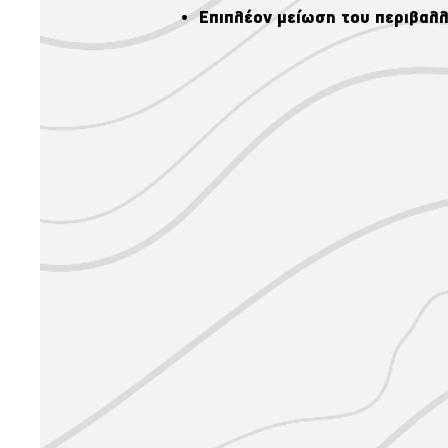
Επιπλέον μείωση του περιβαλ