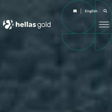
English