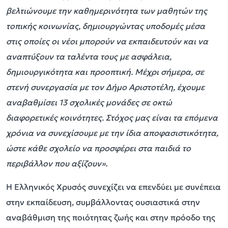
βελτιώνουμε την καθημερινότητα των μαθητών της
τοπικής κοινωνίας, δημιουργώντας υποδομές μέσα
στις οποίες οι νέοι μπορούν να εκπαιδευτούν και να
αναπτύξουν τα ταλέντα τους με ασφάλεια,
δημιουργικότητα και προοπτική. Μέχρι σήμερα, σε
στενή συνεργασία με τον Δήμο Αριστοτέλη, έχουμε
αναβαθμίσει 13 σχολικές μονάδες σε οκτώ
διαφορετικές κοινότητες. Στόχος μας είναι τα επόμενα
χρόνια να συνεχίσουμε με την ίδια αποφασιστικότητα,
ώστε κάθε σχολείο να προσφέρει στα παιδιά το
περιβάλλον που αξίζουν».
Η Ελληνικός Χρυσός συνεχίζει να επενδύει με συνέπεια
στην εκπαίδευση, συμβάλλοντας ουσιαστικά στην
αναβάθμιση της ποιότητας ζωής και στην πρόοδο της