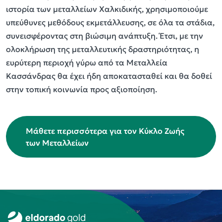
ιστορία των μεταλλείων Χαλκιδικής, χρησιμοποιούμε
υπεύθυνες μεθόδους εκμετάλλευσης, σε όλα τα στάδια,
συνεισφέροντας στη βιώσιμη ανάπτυξη. Έτσι, με την
ολοκλήρωση της μεταλλευτικής δραστηριότητας, η
ευρύτερη περιοχή γύρω από τα Μεταλλεία
Κασσάνδρας θα έχει ήδη αποκατασταθεί και θα δοθεί
στην τοπική κοινωνία προς αξιοποίηση.
Μάθετε περισσότερα για τον Κύκλο Ζωής
των Μεταλλείων