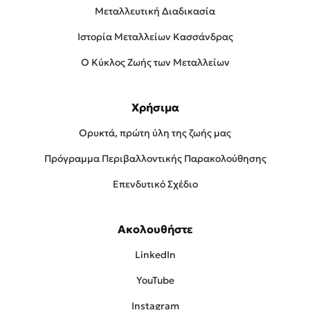
Μεταλλευτική Διαδικασία
Ιστορία Μεταλλείων Κασσάνδρας
Ο Κύκλος Ζωής των Μεταλλείων
Χρήσιμα
Ορυκτά, πρώτη ύλη της ζωής μας
Πρóγραμμα Περιβαλλοντικής Παρακολούθησης
Επενδυτικό Σχέδιο
Ακολουθήστε
LinkedIn
YouTube
Instagram