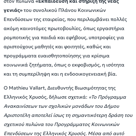
στον πυλώνα
«Εκπαίδευση και στήριξη της νέας
γενιάς»
του συνολικού Πλάνου Κοινωνικών
Επενδύσεων της εταιρείας, που περιλαμβάνει πολλές
ακόμη καινοτόμες πρωτοβουλίες, όπως εργαστήρια
ρομποτικής για παιδιά και εφήβους, υποτροφίες για
αριστούχους μαθητές και φοιτητές, καθώς και
προγράμματα ευαισθητοποίησης για κρίσιμα
κοινωνικά ζητήματα, όπως ο εκφοβισμός, η ισότητα
και τη συμπερίληψη και η ενδοοικογενειακή βία.
Ο Mathieu Vallart, Διευθυντής Βιωσιμότητας της
Ελληνικός Χρυσός, δήλωσε σχετικά:
«Το Πρόγραμμα
Ανακαινίσεων των σχολικών μονάδων του Δήμου
Αριστοτέλη αποτελεί ίσως τη σημαντικότερη δράση του
σχετικού πυλώνα του Προγράμματος Κοινωνικών
Επενδύσεων της Ελληνικός Χρυσός. Μέσα από αυτό