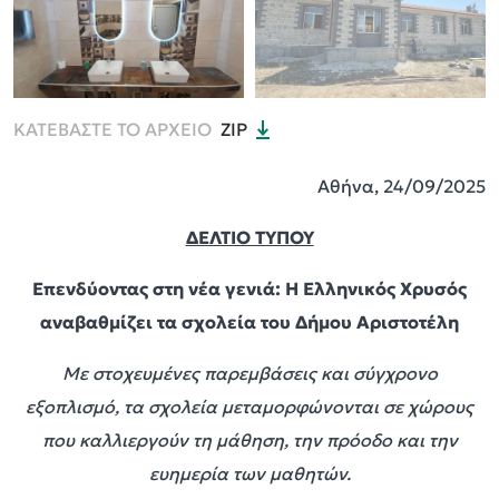
ΚΑΤΕΒΑΣΤΕ ΤΟ ΑΡΧΕΙΟ
ZIP
Αθήνα, 24/09/2025
ΔΕΛΤΙΟ ΤΥΠΟΥ
Επενδύοντας στη νέα γενιά: Η Ελληνικός Χρυσός
αναβαθμίζει τα σχολεία του Δήμου Αριστοτέλη
Με στοχευμένες παρεμβάσεις και σύγχρονο
εξοπλισμό, τα σχολεία μεταμορφώνονται σε χώρους
που καλλιεργούν τη μάθηση, την πρόοδο και την
ευημερία των μαθητών.