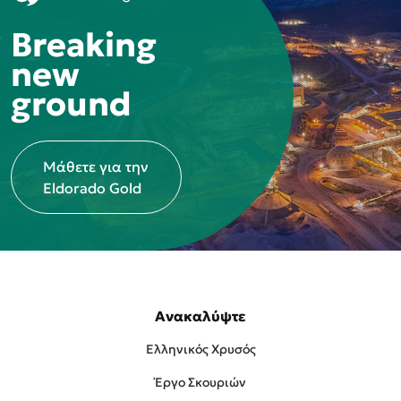
Breaking
new
ground
Μάθετε για την
Eldorado Gold
Ανακαλύψτε
Ελληνικός Χρυσός
Έργο Σκουριών