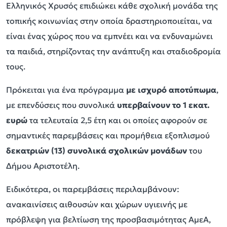
Ελληνικός Χρυσός επιδιώκει κάθε σχολική μονάδα της
τοπικής κοινωνίας στην οποία δραστηριοποιείται, να
είναι ένας χώρος που να εμπνέει και να ενδυναμώνει
τα παιδιά, στηρίζοντας την ανάπτυξη και σταδιοδρομία
τους.
Πρόκειται για ένα πρόγραμμα
με ισχυρό αποτύπωμα
,
με επενδύσεις που συνολικά
υπερβαίνουν
το 1 εκατ.
ευρώ
τα τελευταία 2,5 έτη και οι οποίες αφορούν σε
σημαντικές παρεμβάσεις και προμήθεια εξοπλισμού
δεκατριών (13) συνολικά σχολικών μονάδων
του
Δήμου Αριστοτέλη.
Ειδικότερα, οι παρεμβάσεις περιλαμβάνουν:
ανακαινίσεις αιθουσών και χώρων υγιεινής με
πρόβλεψη για βελτίωση της προσβασιμότητας ΑμεΑ,