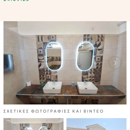
ΣΧΕΤΙΚΕΣ ΦΩΤΟΓΡΑΦΙΕΣ ΚΑΙ ΒΙΝΤΕΟ