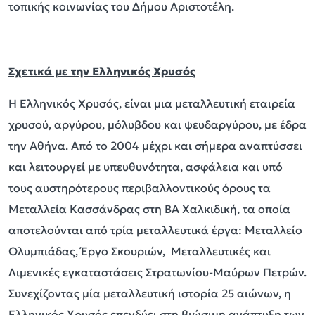
τοπικής κοινωνίας του Δήμου Αριστοτέλη.
Σχετικά με την Ελληνικός Χρυσός
Η Ελληνικός Χρυσός, είναι μια μεταλλευτική εταιρεία
χρυσού, αργύρου, μόλυβδου και ψευδαργύρου, με έδρα
την Αθήνα. Από το 2004 μέχρι και σήμερα αναπτύσσει
και λειτουργεί με υπευθυνότητα, ασφάλεια και υπό
τους αυστηρότερους περιβαλλοντικούς όρους τα
Μεταλλεία Κασσάνδρας στη ΒΑ Χαλκιδική, τα οποία
αποτελούνται από τρία μεταλλευτικά έργα: Μεταλλείο
Ολυμπιάδας, Έργο Σκουριών, Μεταλλευτικές και
Λιμενικές εγκαταστάσεις Στρατωνίου-Μαύρων Πετρών.
Συνεχίζοντας μία μεταλλευτική ιστορία 25 αιώνων, η
Ελληνικός Χρυσός επενδύει στη βιώσιμη ανάπτυξη των