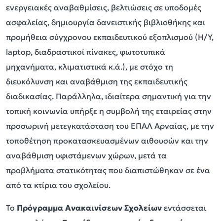
ενεργειακές αναβαθμίσεις, βελτιώσεις σε υποδομές
ασφαλείας, δημιουργία δανειστικής βιβλιοθήκης και
προμήθεια σύγχρονου εκπαιδευτικού εξοπλισμού (Η/Υ,
laptop, διαδραστικοί πίνακες, φωτοτυπικά
μηχανήματα, κλιματιστικά κ.ά.), με στόχο τη
διευκόλυνση και αναβάθμιση της εκπαιδευτικής
διαδικασίας. Παράλληλα, ιδιαίτερα σημαντική για την
τοπική κοινωνία υπήρξε η συμβολή της εταιρείας στην
προσωρινή μετεγκατάσταση του ΕΠΑΛ Αρναίας, με την
τοποθέτηση προκατασκευασμένων αιθουσών και την
αναβάθμιση υφιστάμενων χώρων, μετά τα
προβλήματα στατικότητας που διαπιστώθηκαν σε ένα
από τα κτίρια του σχολείου.
Το
Πρόγραμμα
Ανακαινίσεων Σχολείων
εντάσσεται