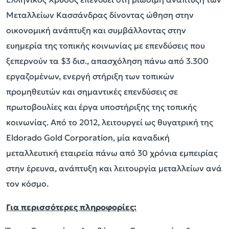
Μεταλλείων Κασσάνδρας δίνοντας ώθηση στην
οικονομική ανάπτυξη και συμβάλλοντας στην
ευημερία της τοπικής κοινωνίας με επενδύσεις που
ξεπερνούν τα $3 δισ., απασχόληση πάνω από 3.300
εργαζομένων, ενεργή στήριξη των τοπικών
προμηθευτών και σημαντικές επενδύσεις σε
πρωτοβουλίες και έργα υποστήριξης της τοπικής
κοινωνίας. Από το 2012, λειτουργεί ως θυγατρική της
Eldorado Gold Corporation, μία καναδική
μεταλλευτική εταιρεία πάνω από 30 χρόνια εμπειρίας
στην έρευνα, ανάπτυξη και λειτουργία μεταλλείων ανά
τον κόσμο.
Για περισσότερες πληροφορίες: