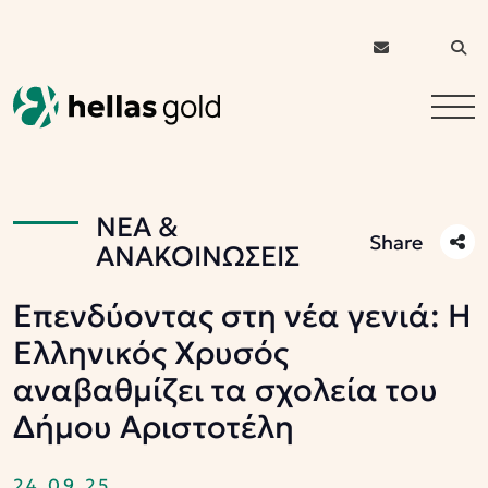
ΝΕΑ &
Share
ΑΝΑΚΟΙΝΩΣΕΙΣ
Επενδύοντας στη νέα γενιά: Η
Ελληνικός Χρυσός
αναβαθμίζει τα σχολεία του
Δήμου Αριστοτέλη
24.09.25