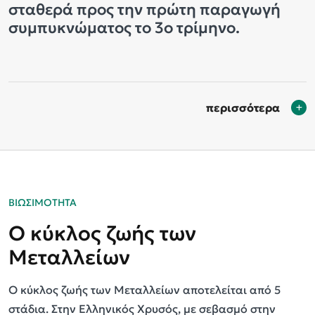
σταθερά προς την πρώτη παραγωγή
συμπυκνώματος το 3ο τρίμηνο.
περισσότερα
ΒΙΩΣΙΜΟΤΗΤΑ
Ο κύκλος ζωής των
Μεταλλείων
Ο κύκλος ζωής των Μεταλλείων αποτελείται από 5
στάδια. Στην Ελληνικός Χρυσός, με σεβασμό στην