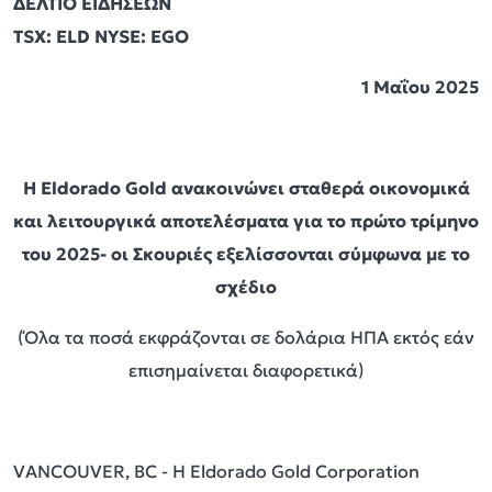
ΔΕΛΤΙΟ ΕΙΔΗΣΕΩΝ
TSX: ELD NYSE: EGO
1 Μαΐου 2025
Η
Eldorado
Gold
ανακοινώνει σταθερά οικονομικά
και λειτουργικά αποτελέσματα για το πρώτο τρίμηνο
του 2025- οι Σκουριές εξελίσσονται σύμφωνα με το
σχέδιο
(Όλα τα ποσά εκφράζονται σε δολάρια ΗΠΑ εκτός εάν
επισημαίνεται διαφορετικά)
VANCOUVER, BC - Η Eldorado Gold Corporation