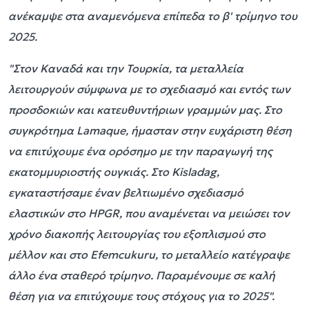
ανέκαμψε στα αναμενόμενα επίπεδα το β' τρίμηνο του
2025.
"Στον Καναδά και την Τουρκία, τα μεταλλεία
λειτουργούν σύμφωνα με το σχεδιασμό και εντός των
προσδοκιών και κατευθυντήριων γραμμών μας. Στο
συγκρότημα Lamaque, ήμασταν στην ευχάριστη θέση
να επιτύχουμε ένα ορόσημο με την παραγωγή της
εκατομμυριοστής ουγκιάς. Στο Kisladag,
εγκαταστήσαμε έναν βελτιωμένο σχεδιασμό
ελαστικών στο HPGR, που αναμένεται να μειώσει τον
χρόνο διακοπής λειτουργίας του εξοπλισμού στο
μέλλον και στο Efemcukuru, το μεταλλείο κατέγραψε
άλλο ένα σταθερό τρίμηνο. Παραμένουμε σε καλή
θέση για να επιτύχουμε τους στόχους για το 2025".