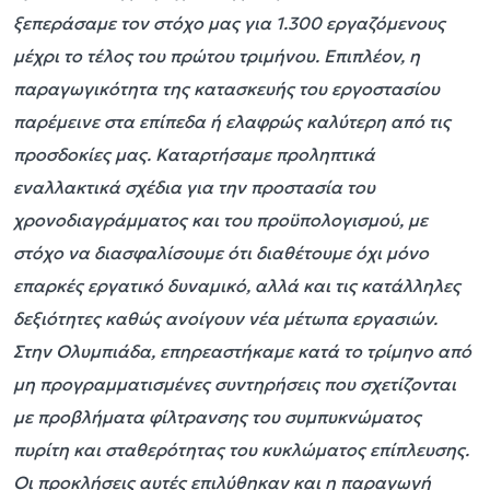
ξεπεράσαμε τον στόχο μας για 1.300 εργαζόμενους
μέχρι το τέλος του πρώτου τριμήνου. Επιπλέον, η
παραγωγικότητα της κατασκευής του εργοστασίου
παρέμεινε στα επίπεδα ή ελαφρώς καλύτερη από τις
προσδοκίες μας. Καταρτήσαμε προληπτικά
εναλλακτικά σχέδια για την προστασία του
χρονοδιαγράμματος και του προϋπολογισμού, με
στόχο να διασφαλίσουμε ότι διαθέτουμε όχι μόνο
επαρκές εργατικό δυναμικό, αλλά και τις κατάλληλες
δεξιότητες καθώς ανοίγουν νέα μέτωπα εργασιών.
Στην Ολυμπιάδα, επηρεαστήκαμε κατά το τρίμηνο από
μη προγραμματισμένες συντηρήσεις που σχετίζονται
με προβλήματα φίλτρανσης του συμπυκνώματος
πυρίτη και σταθερότητας του κυκλώματος επίπλευσης.
Οι προκλήσεις αυτές επιλύθηκαν και η παραγωγή