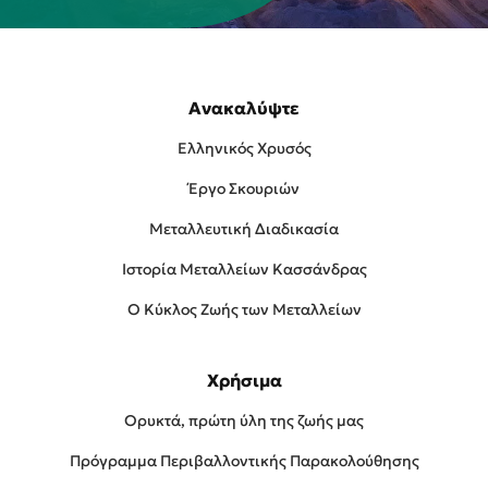
Ανακαλύψτε
Ελληνικός Χρυσός
Έργο Σκουριών
Μεταλλευτική Διαδικασία
Ιστορία Μεταλλείων Κασσάνδρας
Ο Κύκλος Ζωής των Μεταλλείων
Χρήσιμα
Ορυκτά, πρώτη ύλη της ζωής μας
Πρóγραμμα Περιβαλλοντικής Παρακολούθησης