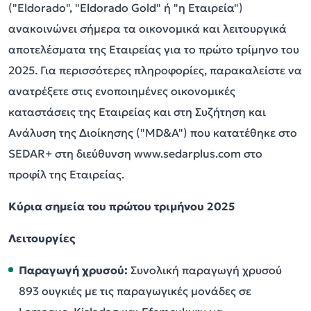
("Eldorado", "Eldorado Gold" ή "η Εταιρεία")
ανακοινώνει σήμερα τα οικονομικά και λειτουργικά
αποτελέσματα της Εταιρείας για το πρώτο τρίμηνο του
2025. Για περισσότερες πληροφορίες, παρακαλείστε να
ανατρέξετε στις ενοποιημένες οικονομικές
καταστάσεις της Εταιρείας και στη Συζήτηση και
Ανάλυση της Διοίκησης ("MD&A") που κατατέθηκε στο
SEDAR+ στη διεύθυνση www.sedarplus.com στο
προφίλ της Εταιρείας.
Κύρια σημεία του πρώτου τριμήνου 2025
Λειτουργίες
Παραγωγή χρυσού:
Συνολική παραγωγή χρυσού
893 ουγκιές με τις παραγωγικές μονάδες σε