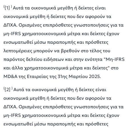
(
)
[1]
Αυτά τα οικονομικά μεγέθη ή δείκτες είναι
οικονομικά μεγέθη ή δείκτες που δεν αφορούν τα
ΔΠΧΑ. Ορισμένες επιπρόσθετες γνωστοποιήσεις για τα
μη-IFRS χρηματοοικονομικά μέτρα και δείκτες έχουν
ενσωματωθεί μέσω παραπομπής και πρόσθετες
λεπτομέρειες μπορούν να βρεθούν στο τέλος του
παρόντος δελτίου ειδήσεων και στην ενότητα "Μη-IFRS
και άλλα χρηματοοικονομικά μέτρα και δείκτες" στο
MD&A της Εταιρείας της 31ης Μαρτίου 2025.
(
)
[2]
Αυτά τα οικονομικά μεγέθη ή δείκτες είναι
οικονομικά μεγέθη ή δείκτες που δεν αφορούν τα
ΔΠΧΑ. Ορισμένες επιπρόσθετες γνωστοποιήσεις για τα
μη-IFRS χρηματοοικονομικά μέτρα και δείκτες έχουν
ενσωματωθεί μέσω παραπομπής και πρόσθετες