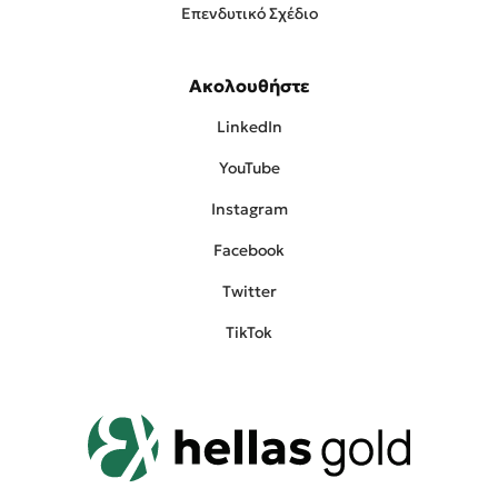
Επενδυτικό Σχέδιο
Ακολουθήστε
LinkedIn
YouTube
Instagram
Facebook
Twitter
TikTok