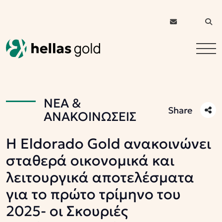
ΝΕΑ &
Share
ΑΝΑΚΟΙΝΩΣΕΙΣ
Η Eldorado Gold ανακοινώνει
σταθερά οικονομικά και
λειτουργικά αποτελέσματα
για το πρώτο τρίμηνο του
2025- οι Σκουριές