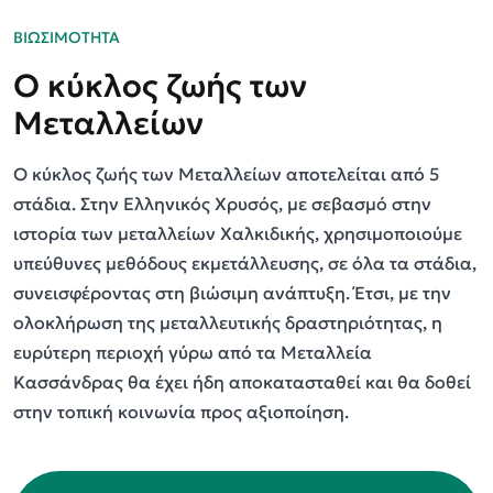
ΒΙΩΣΙΜΟΤΗΤΑ
Ο κύκλος ζωής των
Μεταλλείων
Ο κύκλος ζωής των Μεταλλείων αποτελείται από 5
στάδια. Στην Ελληνικός Χρυσός, με σεβασμό στην
ιστορία των μεταλλείων Χαλκιδικής, χρησιμοποιούμε
υπεύθυνες μεθόδους εκμετάλλευσης, σε όλα τα στάδια,
συνεισφέροντας στη βιώσιμη ανάπτυξη. Έτσι, με την
ολοκλήρωση της μεταλλευτικής δραστηριότητας, η
ευρύτερη περιοχή γύρω από τα Μεταλλεία
Κασσάνδρας θα έχει ήδη αποκατασταθεί και θα δοθεί
στην τοπική κοινωνία προς αξιοποίηση.