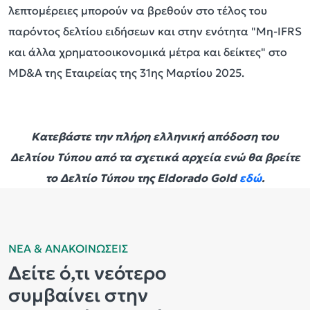
λεπτομέρειες μπορούν να βρεθούν στο τέλος του
παρόντος δελτίου ειδήσεων και στην ενότητα "Μη-IFRS
και άλλα χρηματοοικονομικά μέτρα και δείκτες" στο
MD&A της Εταιρείας της 31ης Μαρτίου 2025.
Κατεβάστε την πλήρη ελληνική απόδοση του
Δελτίου Τύπου
από τα σχετικά αρχεία ενώ θα βρείτε
το Δελτίο Τύπου της Eldorado Gold
εδώ
.
ΝΕΑ & ΑΝΑΚΟΙΝΩΣΕΙΣ
Δείτε ό,τι νεότερο
συμβαίνει στην