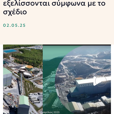
εξελίσσονται σύμφωνα με το
σχέδιο
02.05.25