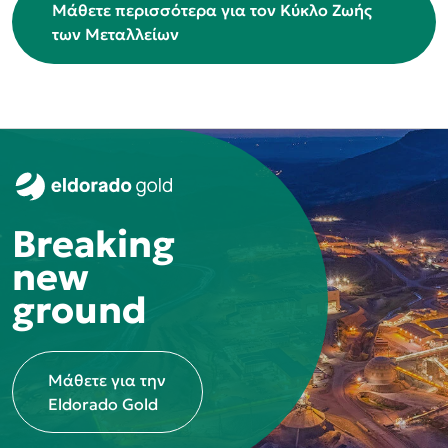
Μάθετε περισσότερα για τον Κύκλο Ζωής
των Μεταλλείων
Breaking
new
ground
Μάθετε για την
Eldorado Gold