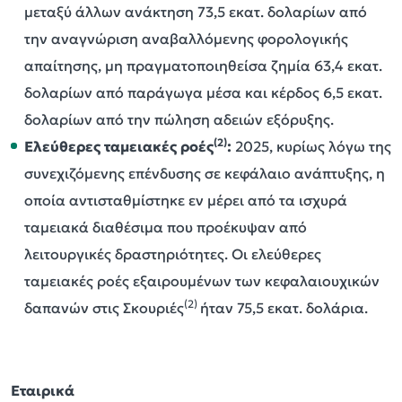
μεταξύ άλλων ανάκτηση 73,5 εκατ. δολαρίων από
την αναγνώριση αναβαλλόμενης φορολογικής
απαίτησης, μη πραγματοποιηθείσα ζημία 63,4 εκατ.
δολαρίων από παράγωγα μέσα και κέρδος 6,5 εκατ.
δολαρίων από την πώληση αδειών εξόρυξης.
(2)
Ελεύθερες ταμειακές ροές
:
2025, κυρίως λόγω της
συνεχιζόμενης επένδυσης σε κεφάλαιο ανάπτυξης, η
οποία αντισταθμίστηκε εν μέρει από τα ισχυρά
ταμειακά διαθέσιμα που προέκυψαν από
λειτουργικές δραστηριότητες. Οι ελεύθερες
ταμειακές ροές εξαιρουμένων των κεφαλαιουχικών
(2)
δαπανών στις Σκουριές
ήταν 75,5 εκατ. δολάρια.
Εταιρικά