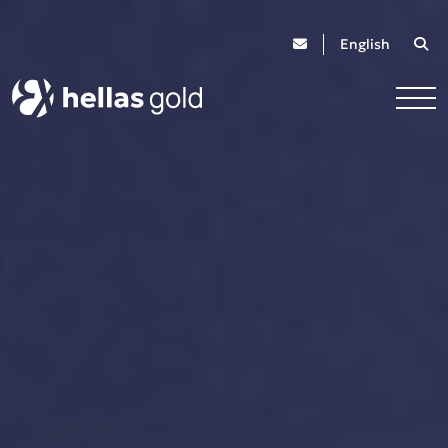
English