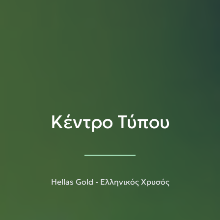
Κέντρο Τύπου
Hellas Gold - Ελληνικός Χρυσός