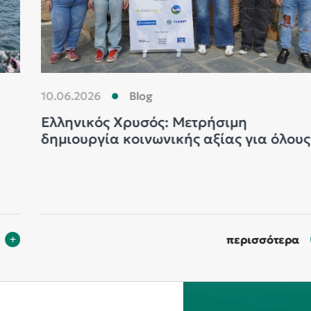
10.06.2026
Blog
Ελληνικός Χρυσός: Μετρήσιμη
δημιουργία κοινωνικής αξίας για όλους
περισσότερα