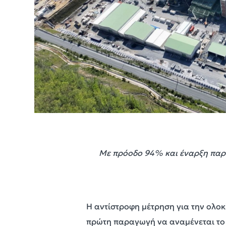
Με πρόοδο 94% και έναρξη παραγ
Η αντίστροφη μέτρηση για την ολο
πρώτη παραγωγή να αναμένεται το τρ