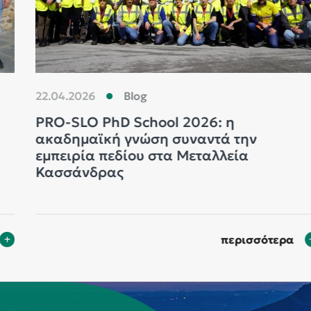
22.04.2026
Blog
PRO-SLO PhD School 2026: η
ακαδημαϊκή γνώση συναντά την
εμπειρία πεδίου στα Μεταλλεία
Κασσάνδρας
περισσότερα