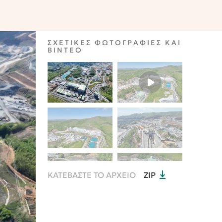
ΣΧΕΤΙΚΕΣ ΦΩΤΟΓΡΑΦΙΕΣ ΚΑΙ
ΒΙΝΤΕΟ
ΚΑΤΕΒΑΣΤΕ ΤΟ ΑΡΧΕΙΟ
ZIP