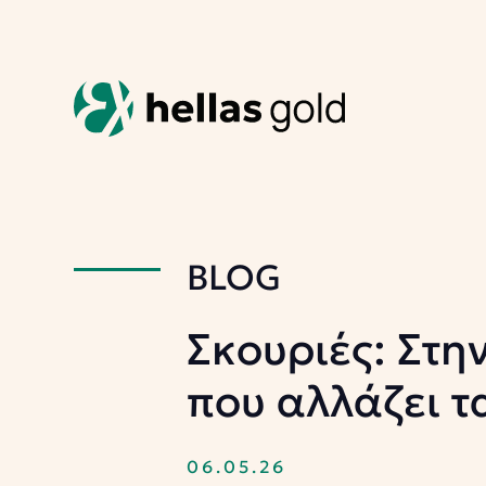
BLOG
Σκουριές: Στη
που αλλάζει τ
06.05.26