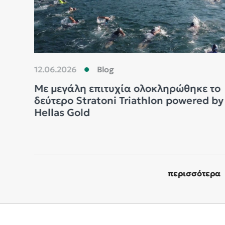
12.06.2026
Blog
Με μεγάλη επιτυχία ολοκληρώθηκε το
δεύτερο Stratoni Triathlon powered by
Hellas Gold
περισσότερα