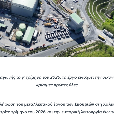
ωγής το γ’ τρίμηνο του 2026, το έργο ενισχύει την οικονο
κρίσιμες πρώτες ύλες.
κλήρωση του μεταλλευτικού έργου των
Σκουριών
στη Χαλκιδ
ίτο τρίμηνο του 2026 και την εμπορική λειτουργία έως το 